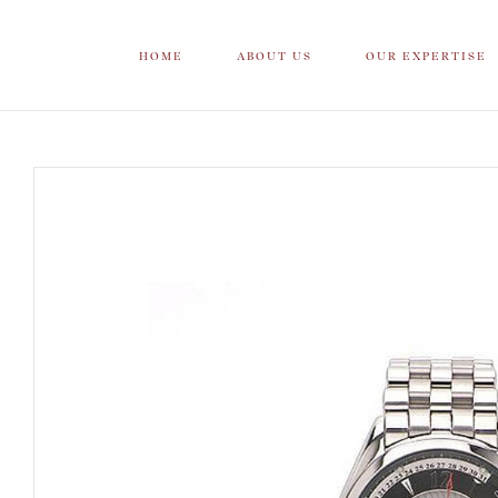
HOME
ABOUT US
OUR EXPERTISE